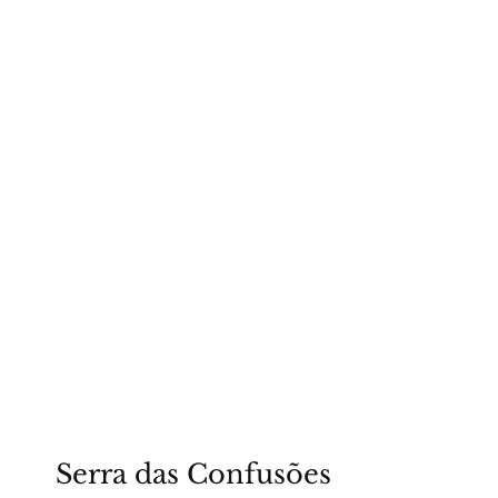
Piauí
Serra das Confusões