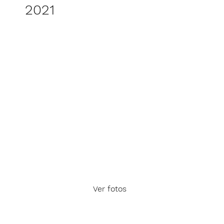
2021
Ver fotos